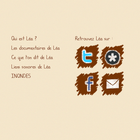
Qui est Léa ?
Retrouvez Léa sur :
Les documentaires de Léa
Ce que l'on dit de Léa
Liens sonores de Léa
INONDES